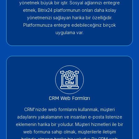
yönetmek büyük bir iştir. Sosyal ağlarınızı entegre
etmek, Bitrix24 platformunun onları daha kolay
yönetmenizi sağlayan harika bir özelliğidir.
Platformunuza entegre edebileceğiniz birçok
uygulama var.
CRM Web Formları
CRM'nizde web formlarını kullanmak, müşteri
adaylarını yakalamanın ve insanları e-posta listenize
eklemenin harika bir yoludur. Müşteri hizmetleri ile bir
web formuna sahip olmak, müşterilerle iletişim