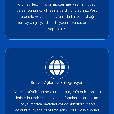
otomatikleştirilmiş bir müşteri merkezine ihtiyacı
varsa, bunun kurulmasına yardımcı olabiliriz. Web
sitenizle veya ana sayfanızda bir sohbet ağı
kurmayla ilgili yardıma ihtiyacınız varsa, bunu da
yapabiliriz.
Sosyal Ağlar ile Entegrasyon
Şirketin büyüklüğü ne olursa olsun, müşteriler onlarla
iletişim kurmak için sosyal platformları kullanacaktır.
Sosyal medya sayfaları ayrıca şirketlere marka
adlarını dünyada duyurma şansı verir. Sosyal ağları