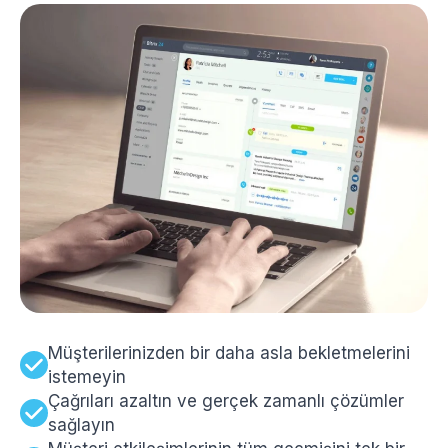
Müşterilerinizden bir daha asla bekletmelerini
istemeyin
Çağrıları azaltın ve gerçek zamanlı çözümler
sağlayın