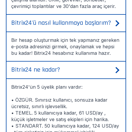
çevrimiçi toplantılar ve 30'dan fazla araç içerir.
Bitrix24'ü nasıl kullanmaya başlarım?
Bir hesap oluşturmak için tek yapmanız gereken
e-posta adresinizi girmek, onaylamak ve hepsi
bu kadar! Bitrix24 hesabınız kullanıma hazır.
Bitrix24 ne kadar?
Bitrix24'ün 5 üyelik planı vardır:
• ÖZGÜR. Sınırsız kullanıcı, sonsuza kadar
ücretsiz, sınırlı işlevsellik.
• TEMEL. 5 kullanıcıya kadar, 61 USD/ay ,
küçük işletmeler ve satış ekipleri için harika.
• STANDART. 50 kullanıcıya kadar, 124 USD/ay