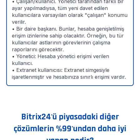
• Çalışan/kullanıcı. Yönetici tarafından farklı bir
ayar yapılmadıysa, tüm yeni davet edilen
kullanıcılara varsayılan olarak "çalışan" konumu
verilir.
• Bir daire başkanı. Bunlar, hesaba genişletilmiş
erişim izinlerine sahip olacaktır. Örneğin, bu tür
kullanıcılar astlarının görevlerinin çalışma
raporlarını görecektir.
• Yönetici: Hesaba yönetici erişimi verilen
kullanıcı.
• Extranet kullanıcısı: Extranet simgesiyle
işaretlenmiştir ve hesabınıza sınırlı erişimi vardır.
Bitrix24'ü piyasadaki diğer
çözümlerin %99'undan daha iyi