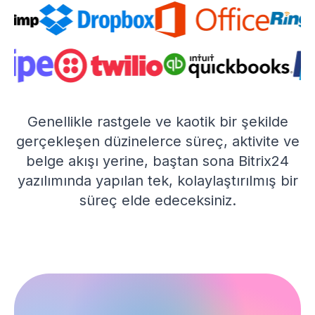
Genellikle rastgele ve kaotik bir şekilde
gerçekleşen düzinelerce süreç, aktivite ve
belge akışı yerine, baştan sona Bitrix24
yazılımında yapılan tek, kolaylaştırılmış bir
süreç elde edeceksiniz.