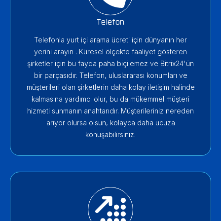
Telefon
Telefonla yurt içi arama ücreti için dünyanın her
yerini arayın . Küresel ölçekte faaliyet gösteren
şirketler için bu fayda paha biçilemez ve Bitrix24'ün
bir parçasıdır. Telefon, uluslararası konumları ve
müşterileri olan şirketlerin daha kolay iletişim halinde
kalmasına yardımcı olur, bu da mükemmel müşteri
hizmeti sunmanın anahtarıdır. Müşterileriniz nereden
arıyor olursa olsun, kolayca daha ucuza
konuşabilirsiniz.