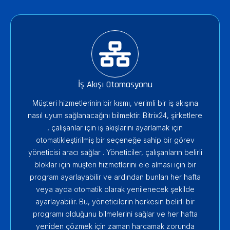
İş Akışı Otomasyonu
Müşteri hizmetlerinin bir kısmı, verimli bir iş akışına
nasıl uyum sağlanacağını bilmektir. Bitrix24, şirketlere
, çalışanlar için iş akışlarını ayarlamak için
otomatikleştirilmiş bir seçeneğe sahip bir görev
yöneticisi aracı sağlar . Yöneticiler, çalışanların belirli
bloklar için müşteri hizmetlerini ele alması için bir
program ayarlayabilir ve ardından bunları her hafta
veya ayda otomatik olarak yenilenecek şekilde
ayarlayabilir. Bu, yöneticilerin herkesin belirli bir
programı olduğunu bilmelerini sağlar ve her hafta
yeniden çözmek için zaman harcamak zorunda