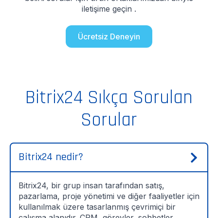
iletişime geçin .
Ücretsiz Deneyin
Bitrix24 Sıkça Sorulan
Sorular
Bitrix24 nedir?
Bitrix24, bir grup insan tarafından satış,
pazarlama, proje yönetimi ve diğer faaliyetler için
kullanılmak üzere tasarlanmış çevrimiçi bir
çalışma alanıdır. CRM, görevler, sohbetler,