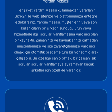
Yardım Masası
Her şirket Yardım Masası kullanmaktan yararlanır.
Bitrix24 ile web sitenize ve platformunuza entegre
edebilirsiniz. Yardım masası, müşterilerin veya son
kullanıcıların bir şirketin sunduğu ürün veya
hizmetlerle ilgili soruları yanıtlamasına yardımcı olan
bir kaynaktır. Zamanınızı ve kaynaklarınızı çalmadan
müşterilerinize ve site ziyaretçilerinize yardımcı
olmak için otomatik biletleme türü bir yönetim olarak
çalışabilir. Bu özelliğe sahip olmak, bir çalışanı sık
sorulan soruları yanıtlamaya ayıramayan küçük
şirketler için özellikle yararlıdır.