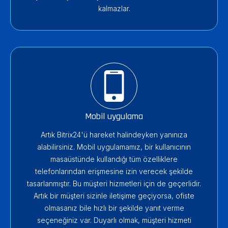
kalmazlar.
Mobil uygulama
Artık Bitrix24'ü hareket halindeyken yanınıza
alabilirsiniz. Mobil uygulamamız, bir kullanıcının
masaüstünde kullandığı tüm özelliklere
telefonlarından erişmesine izin verecek şekilde
tasarlanmıştır. Bu müşteri hizmetleri için de geçerlidir.
Artık bir müşteri sizinle iletişime geçiyorsa, ofiste
olmasanız bile hızlı bir şekilde yanıt verme
seçeneğiniz var. Duyarlı olmak, müşteri hizmeti