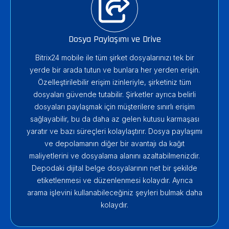
Dosya Paylaşımı ve Drive
Bitrix24 mobile ile tüm şirket dosyalarınızı tek bir
yerde bir arada tutun ve bunlara her yerden erişin.
Özelleştirilebilir erişim izinleriyle, şirketiniz tüm
dosyaları güvende tutabilir. Şirketler ayrıca belirli
dosyaları paylaşmak için müşterilere sınırlı erişim
sağlayabilir, bu da daha az gelen kutusu karmaşası
yaratır ve bazı süreçleri kolaylaştırır. Dosya paylaşımı
ve depolamanın diğer bir avantajı da kağıt
maliyetlerini ve dosyalama alanını azaltabilmenizdir.
Depodaki dijital belge dosyalarının net bir şekilde
etiketlenmesi ve düzenlenmesi kolaydır. Ayrıca
arama işlevini kullanabileceğiniz şeyleri bulmak daha
kolaydır.