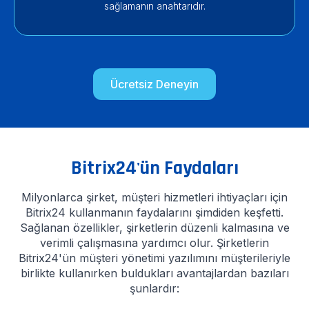
sağlamanın anahtarıdır.
Ücretsiz Deneyin
Bitrix24'ün Faydaları
Milyonlarca şirket, müşteri hizmetleri ihtiyaçları için
Bitrix24 kullanmanın faydalarını şimdiden keşfetti.
Sağlanan özellikler, şirketlerin düzenli kalmasına ve
verimli çalışmasına yardımcı olur. Şirketlerin
Bitrix24'ün müşteri yönetimi yazılımını müşterileriyle
birlikte kullanırken buldukları avantajlardan bazıları
şunlardır: