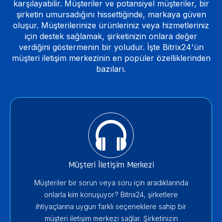
karşılayabilir. Müşteriler ve potansiyel müşteriler, bir
şirketin umursadığını hissettiğinde, markaya güven
oluşur. Müşterilerinize ürünleriniz veya hizmetleriniz
için destek sağlamak, şirketinizin onlara değer
verdiğini göstermenin bir yoludur. İşte Bitrix24'ün
müşteri iletişim merkezinin en popüler özelliklerinden
bazıları.
Müşteri İletişim Merkezi
Müşteriler bir sorun veya soru için aradıklarında
onlarla kim konuşuyor? Bitrix24, şirketlere
ihtiyaçlarına uygun farklı seçeneklere sahip bir
müşteri iletişim merkezi sağlar. Şirketinizin