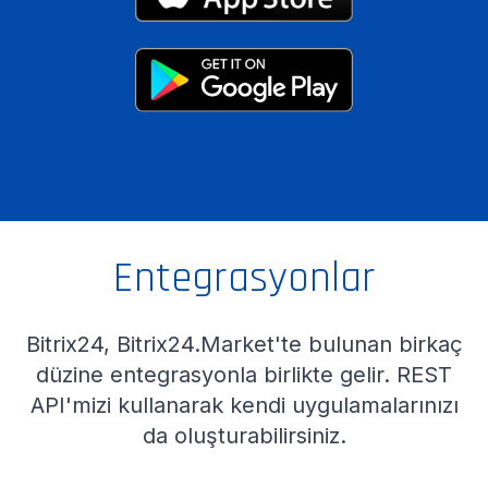
Entegrasyonlar
Bitrix24, Bitrix24.Market'te bulunan birkaç
düzine entegrasyonla birlikte gelir. REST
API'mizi kullanarak kendi uygulamalarınızı
da oluşturabilirsiniz.