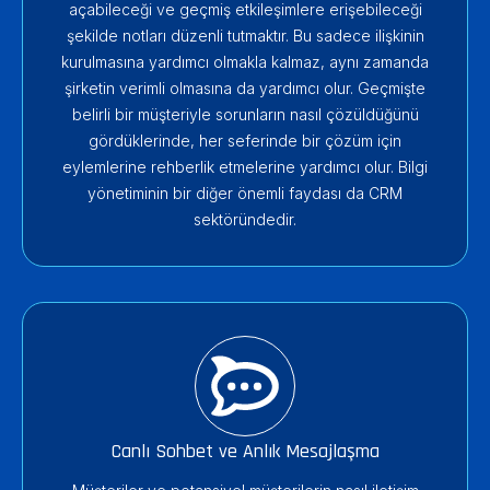
açabileceği ve geçmiş etkileşimlere erişebileceği
şekilde notları düzenli tutmaktır. Bu sadece ilişkinin
kurulmasına yardımcı olmakla kalmaz, aynı zamanda
şirketin verimli olmasına da yardımcı olur. Geçmişte
belirli bir müşteriyle sorunların nasıl çözüldüğünü
gördüklerinde, her seferinde bir çözüm için
eylemlerine rehberlik etmelerine yardımcı olur. Bilgi
yönetiminin bir diğer önemli faydası da CRM
sektöründedir.
Canlı Sohbet ve Anlık Mesajlaşma