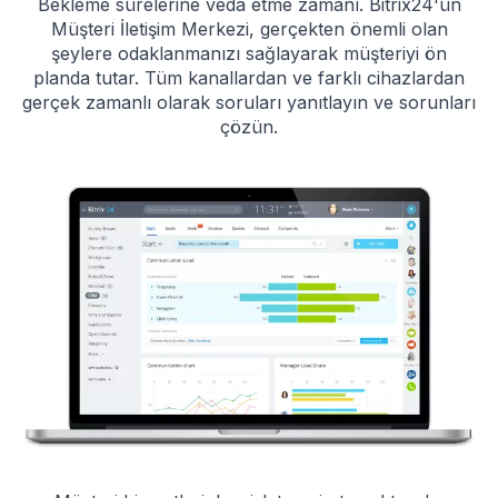
Bekleme sürelerine veda etme zamanı. Bitrix24'ün
Müşteri İletişim Merkezi, gerçekten önemli olan
şeylere odaklanmanızı sağlayarak müşteriyi ön
planda tutar. Tüm kanallardan ve farklı cihazlardan
gerçek zamanlı olarak soruları yanıtlayın ve sorunları
çözün.