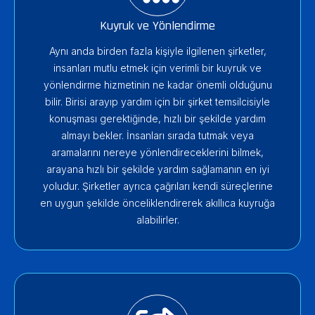
Kuyruk ve Yönlendirme
Aynı anda birden fazla kişiyle ilgilenen şirketler,
insanları mutlu etmek için verimli bir kuyruk ve
yönlendirme hizmetinin ne kadar önemli olduğunu
bilir. Birisi arayıp yardım için bir şirket temsilcisiyle
konuşması gerektiğinde, hızlı bir şekilde yardım
almayı bekler. İnsanları sırada tutmak veya
aramalarını nereye yönlendireceklerini bilmek,
arayana hızlı bir şekilde yardım sağlamanın en iyi
yoludur. Şirketler ayrıca çağrıları kendi süreçlerine
en uygun şekilde önceliklendirerek akıllıca kuyruğa
alabilirler.