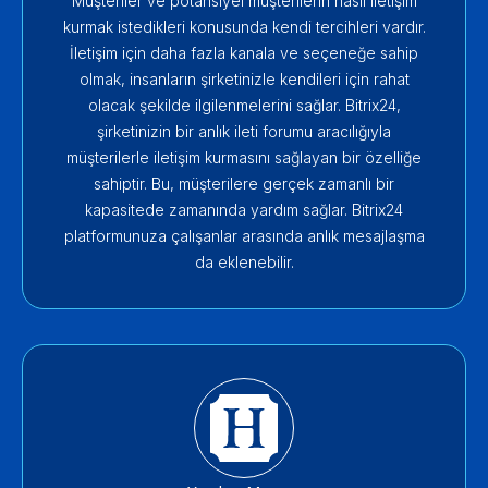
Müşteriler ve potansiyel müşterilerin nasıl iletişim
kurmak istedikleri konusunda kendi tercihleri ​​vardır.
İletişim için daha fazla kanala ve seçeneğe sahip
olmak, insanların şirketinizle kendileri için rahat
olacak şekilde ilgilenmelerini sağlar. Bitrix24,
şirketinizin bir anlık ileti forumu aracılığıyla
müşterilerle iletişim kurmasını sağlayan bir özelliğe
sahiptir. Bu, müşterilere gerçek zamanlı bir
kapasitede zamanında yardım sağlar. Bitrix24
platformunuza çalışanlar arasında anlık mesajlaşma
da eklenebilir.