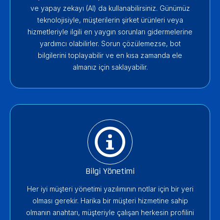
ve yapay zekayı (AI) da kullanabilirsiniz. Günümüz
teknolojisiyle, müşterilerin şirket ürünleri veya
hizmetleriyle ilgili en yaygın sorunları gidermelerine
yardımcı olabilirler. Sorun çözülemezse, bot
bilgilerini toplayabilir ve en kısa zamanda ele
almanız için saklayabilir.
Bilgi Yönetimi
Her iyi müşteri yönetimi yazılımının notlar için bir yeri
olması gerekir. Harika bir müşteri hizmetine sahip
olmanın anahtarı, müşteriyle çalışan herkesin profilini